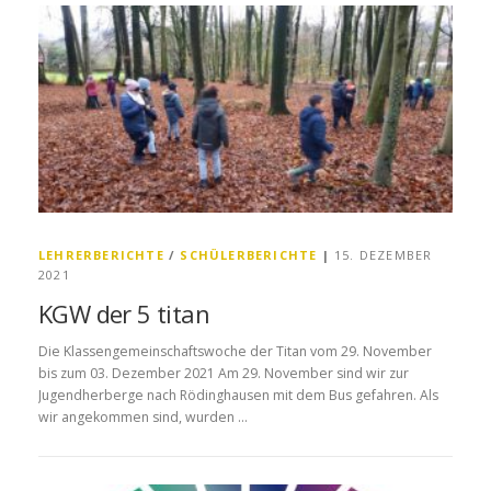
LEHRERBERICHTE
/
SCHÜLERBERICHTE
|
15. DEZEMBER
2021
KGW der 5 titan
Die Klassengemeinschaftswoche der Titan vom 29. November
bis zum 03. Dezember 2021 Am 29. November sind wir zur
Jugendherberge nach Rödinghausen mit dem Bus gefahren. Als
wir angekommen sind, wurden …