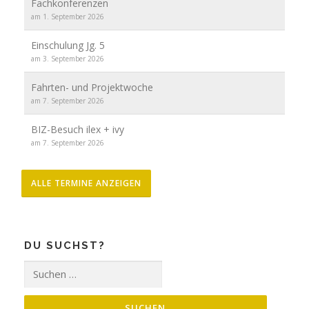
Fachkonferenzen
am 1. September 2026
Einschulung Jg. 5
am 3. September 2026
Fahrten- und Projektwoche
am 7. September 2026
BIZ-Besuch ilex + ivy
am 7. September 2026
ALLE TERMINE ANZEIGEN
DU SUCHST?
Suche
nach: