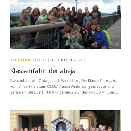
SCHÜLERBERICHTE
|
16. OKTOBER 2017
Klassenfahrt der abeja
Klassenfahrt der 7 abeja nach Winterberg Die Klasse 7 abeja ist
vom 04.09.17 bis zum 08.09.17 nach Winterberg ins Sauerland
gefahren. Die Busfahrt hat ungefähr 2 Stunden und 30 Minuten …