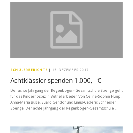
SCHÜLERBERICHTE
|
15. DEZEMBER 2017
Achtklässler spenden 1.000,– €
Der achte Jahrgang der Regenbogen- Gesamtschule Spenge geht
für das Kinderhospiz in Bethel arbeiten Von Celine-Sophie Huep,
Anna-Maria Buße, Suaro Gendor und Linus-Cederic Schneider
Spenge. Der achte Jahrgang der Regenbogen-Gesamtschule …