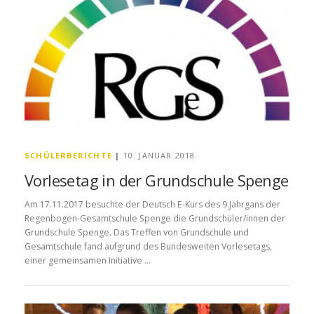
SCHÜLERBERICHTE
|
10. JANUAR 2018
Vorlesetag in der Grundschule Spenge
Am 17.11.2017 besuchte der Deutsch E-Kurs des 9.Jahrgans der
Regenbogen-Gesamtschule Spenge die Grundschüler/innen der
Grundschule Spenge. Das Treffen von Grundschule und
Gesamtschule fand aufgrund des Bundesweiten Vorlesetags,
einer gemeinsamen Initiative …