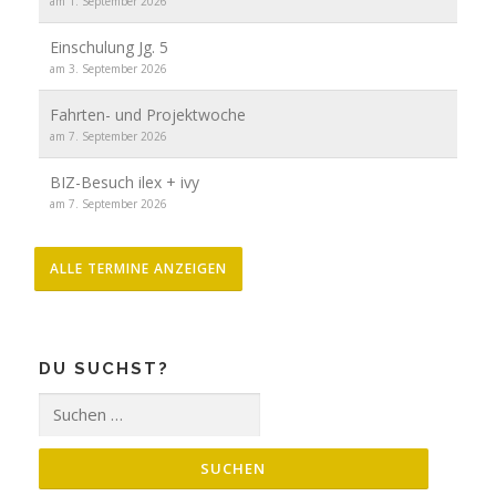
am 1. September 2026
Einschulung Jg. 5
am 3. September 2026
Fahrten- und Projektwoche
am 7. September 2026
BIZ-Besuch ilex + ivy
am 7. September 2026
ALLE TERMINE ANZEIGEN
DU SUCHST?
Suche
nach: