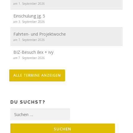
am 1. September 2026
Einschulung Jg. 5
am 3. September 2026
Fahrten- und Projektwoche
am 7. September 2026
BIZ-Besuch ilex + ivy
am 7. September 2026
ALLE TERMINE ANZEIGEN
DU SUCHST?
Suche
nach: