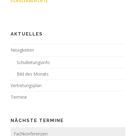
SCHÜLERBERICHTE
AKTUELLES
Neuigkeiten
Schulleitungsinfo
Bild des Monats
Vertretungsplan
Termine
NÄCHSTE TERMINE
Fachkonferenzen