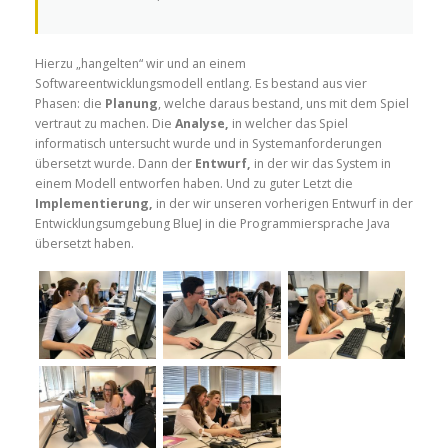
Hierzu „hangelten“ wir und an einem
Softwareentwicklungsmodell entlang. Es bestand aus vier
Phasen: die
Planung
, welche daraus bestand, uns mit dem Spiel
vertraut zu machen. Die
Analyse,
in welcher das Spiel
informatisch untersucht wurde und in Systemanforderungen
übersetzt wurde. Dann der
Entwurf,
in der wir das System in
einem Modell entworfen haben. Und zu guter Letzt die
Implementierung,
in der wir unseren vorherigen Entwurf in der
Entwicklungsumgebung BlueJ in die Programmiersprache Java
übersetzt haben.