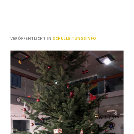
VERÖFFENTLICHT IN
SCHULLEITUNGSINFO