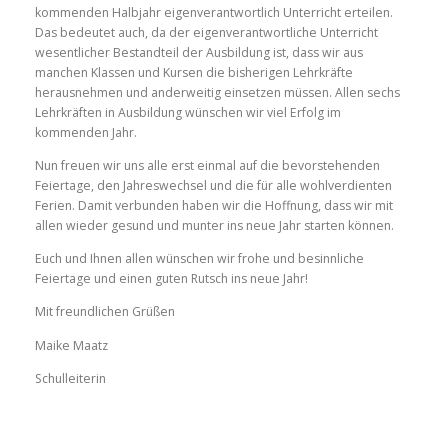
kommenden Halbjahr eigenverantwortlich Unterricht erteilen.
Das bedeutet auch, da der eigenverantwortliche Unterricht
wesentlicher Bestandteil der Ausbildung ist, dass wir aus
manchen Klassen und Kursen die bisherigen Lehrkräfte
herausnehmen und anderweitig einsetzen müssen. Allen sechs
Lehrkräften in Ausbildung wünschen wir viel Erfolg im
kommenden Jahr.
Nun freuen wir uns alle erst einmal auf die bevorstehenden
Feiertage, den Jahreswechsel und die für alle wohlverdienten
Ferien. Damit verbunden haben wir die Hoffnung, dass wir mit
allen wieder gesund und munter ins neue Jahr starten können.
Euch und Ihnen allen wünschen wir frohe und besinnliche
Feiertage und einen guten Rutsch ins neue Jahr!
Mit freundlichen Grüßen
Maike Maatz
Schulleiterin