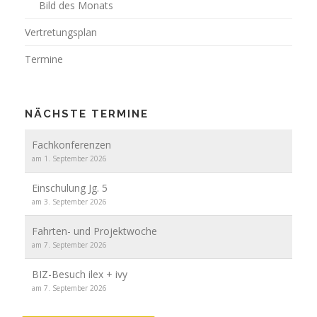
Bild des Monats
Vertretungsplan
Termine
NÄCHSTE TERMINE
Fachkonferenzen
am 1. September 2026
Einschulung Jg. 5
am 3. September 2026
Fahrten- und Projektwoche
am 7. September 2026
BIZ-Besuch ilex + ivy
am 7. September 2026