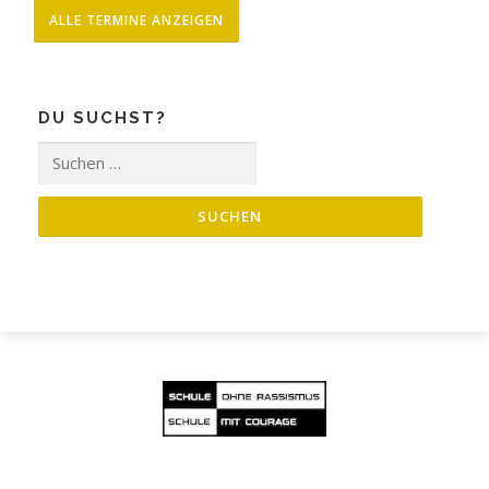
ALLE TERMINE ANZEIGEN
DU SUCHST?
Suche
nach: