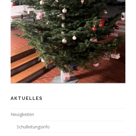
AKTUELLES
Neuigkeiten
Schulleitungsinfo