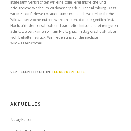
Insgesamt verbrachten wir eine tolle, ereignisreiche und
erfolgreiche Woche im Wildwasserpark in Hohenlimburg. Dass
wir in Zukunft diese Location zum Üben auch weiterhin für die
Wildwasserwoche nutzen werden, steht damit eigentlich fest.
Hochzufrieden, erschöpft und paddeltechnisch alle einen guten
Schritt weiter, kamen wir am Freitagnachmittag erschöpft, aber
wohlbehalten zurück. Wir freuen uns auf die nächste
Wildwasserwoche!
VERÖFFENTLICHT IN
LEHRERBERICHTE
AKTUELLES
Neuigkeiten