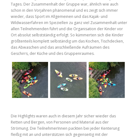
Tages. Der Zusammenhalt der Gruppe war, ähnlich wie auch
schon in den Vorjahren phänomenal und es zeigt sich immer
wieder, dass Sport im Allgemeinen und das Kajak- und
Wildwasserfahren im Speziellen zu ganz viel Zusammenhalt unter
allen Teilnehmenden führt und die Organisation der Kinder vor
Ort absolut selbstständig erfolgt. So kümmerten sich die Kinder
größtenteils komplett selbständig um das Kochen, Tischdecken,
das Abwaschen und das anschließende Aufräumen des
Geschirrs, der Küche und des Gruppenraumes.
Die Highlights waren auch in diesem Jahr sicher wieder das
Retten und Bergen, von Personen und Material aus der
Strömung. Die TeilnehmerInnen packten bei jeder Kenterung
fleißig mit an und unterstützen sich gegenseitig mit der