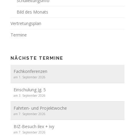
Schulleitungsinfo
Bild des Monats
Vertretungsplan
Termine
NÄCHSTE TERMINE
Fachkonferenzen
am 1. September 2026
Einschulung Jg. 5
am 3. September 2026
Fahrten- und Projektwoche
am 7. September 2026
BIZ-Besuch ilex + ivy
am 7. September 2026