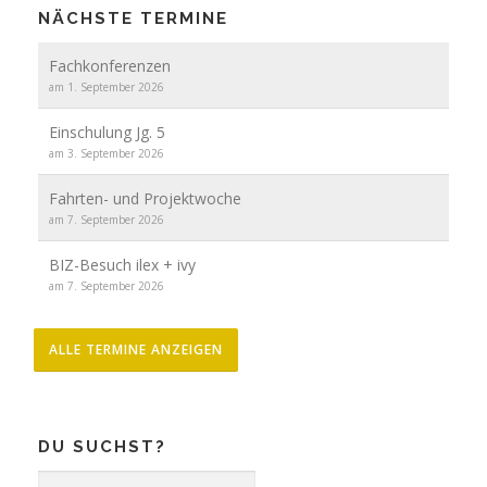
NÄCHSTE TERMINE
Fachkonferenzen
am 1. September 2026
Einschulung Jg. 5
am 3. September 2026
Fahrten- und Projektwoche
am 7. September 2026
BIZ-Besuch ilex + ivy
am 7. September 2026
ALLE TERMINE ANZEIGEN
DU SUCHST?
Suche