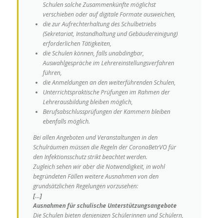
Schulen solche Zusammenkünfte möglichst
verschieben oder auf digitale Formate ausweichen,
die zur Aufrechterhaltung des Schulbetriebs
(Sekretariat, Instandhaltung und Gebäudereinigung)
erforderlichen Tätigkeiten,
die Schulen können, falls unabdingbar,
Auswahlgespräche im Lehrereinstellungsverfahren
führen,
die Anmeldungen an den weiterführenden Schulen,
Unterrichtspraktische Prüfungen im Rahmen der
Lehrerausbildung bleiben möglich,
Berufsabschlussprüfungen der Kammern bleiben
ebenfalls möglich.
Bei allen Angeboten und Veranstaltungen in den
Schulräumen müssen die Regeln der CoronaBetrVO für
den Infektionsschutz strikt beachtet werden.
Zugleich sehen wir aber die Notwendigkeit, in wohl
begründeten Fällen weitere Ausnahmen von den
grundsätzlichen Regelungen vorzusehen:
[…]
Ausnahmen für schulische Unterstützungsangebote
Die Schulen bieten denjenigen Schülerinnen und Schülern,