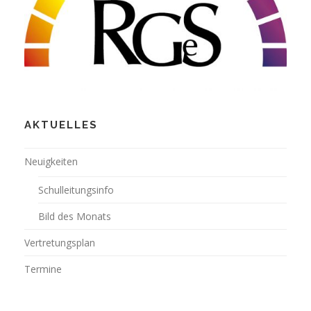
AKTUELLES
Neuigkeiten
Schulleitungsinfo
Bild des Monats
Vertretungsplan
Termine