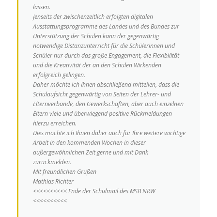
lassen.
Jenseits der zwischenzeitlich erfolgten digitalen
Ausstattungsprogramme des Landes und des Bundes zur
Unterstützung der Schulen kann der gegenwärtig
notwendige Distanzunterricht für die Schülerinnen und
Schüler
nur durch das große Engagement, die Flexibilität
und die Kreativität der an den Schulen Wirkenden
erfolgreich gelingen.
Daher möchte ich Ihnen abschließend mitteilen, dass die
Schulaufsicht gegenwärtig von Seiten der Lehrer- und
Elternverbände, den Gewerkschaften, aber auch einzelnen
Eltern viele und überwiegend positive Rückmeldungen
hierzu erreichen.
Dies möchte ich Ihnen daher auch für Ihre weitere wichtige
Arbeit in den kommenden Wochen in dieser
außergewöhnlichen Zeit gerne und mit Dank
zurückmelden.
Mit freundlichen Grüßen
Mathias Richter
<<<<<<<<<< Ende der Schulmail des MSB NRW
<<<<<<<<<<