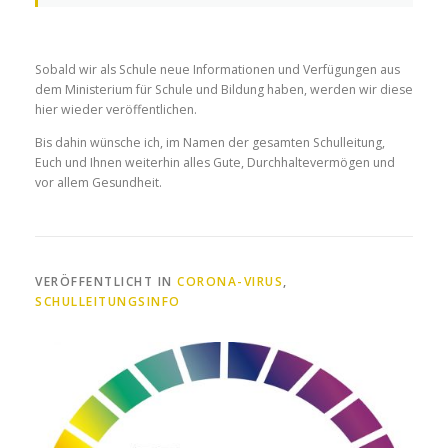
Sobald wir
als Schule
neue Informationen und Verfügungen aus
dem Ministerium für Schule und Bildung haben
, werden wir diese
hier wieder veröffentlichen.
Bis dahin wünsche ich, im Namen der gesamten Schulleitung,
Euch und Ihnen weiterhin alles Gute, Durchhaltevermögen und
vor allem Gesundheit
.
VERÖFFENTLICHT IN
CORONA-VIRUS
,
SCHULLEITUNGSINFO