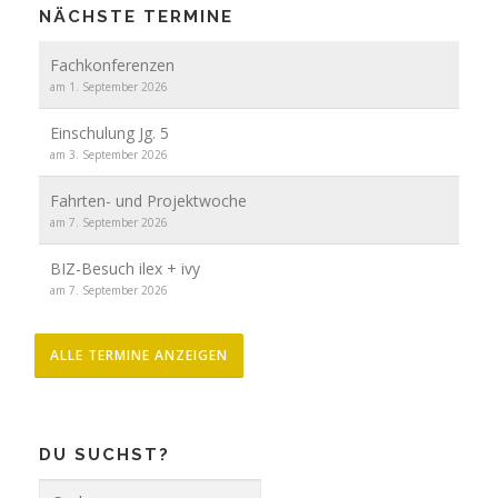
NÄCHSTE TERMINE
Fachkonferenzen
am 1. September 2026
Einschulung Jg. 5
am 3. September 2026
Fahrten- und Projektwoche
am 7. September 2026
BIZ-Besuch ilex + ivy
am 7. September 2026
ALLE TERMINE ANZEIGEN
DU SUCHST?
Suche