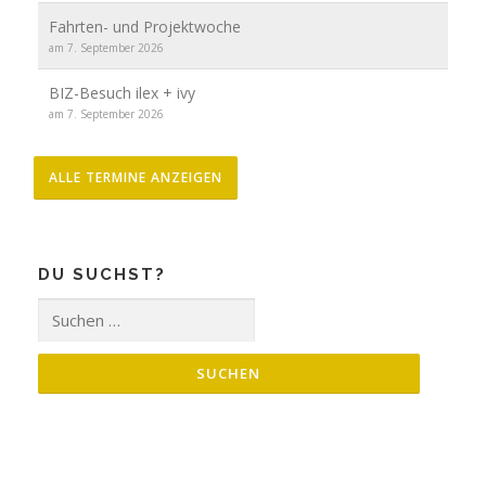
Fahrten- und Projektwoche
am 7. September 2026
BIZ-Besuch ilex + ivy
am 7. September 2026
ALLE TERMINE ANZEIGEN
DU SUCHST?
Suche
nach: