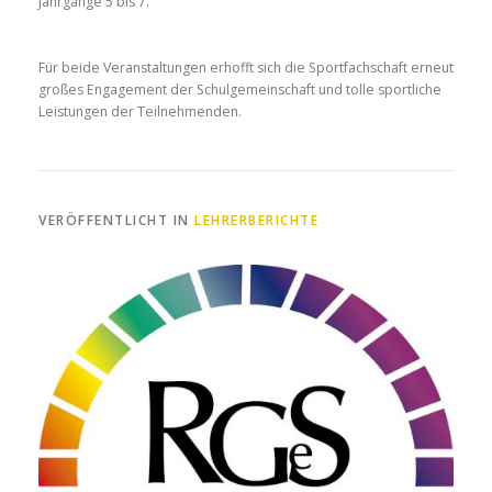
Jahrgänge 5 bis 7.
Für beide Veranstaltungen erhofft sich die Sportfachschaft erneut
großes Engagement der Schulgemeinschaft und tolle sportliche
Leistungen der Teilnehmenden.
VERÖFFENTLICHT IN
LEHRERBERICHTE