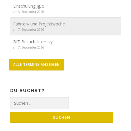
Einschulung Jg. 5
am 3. September 2026
Fahrten- und Projektwoche
am 7. September 2026
BIZ-Besuch ilex + ivy
am 7. September 2026
ALLE TERMINE ANZEIGEN
DU SUCHST?
Suche
nach: