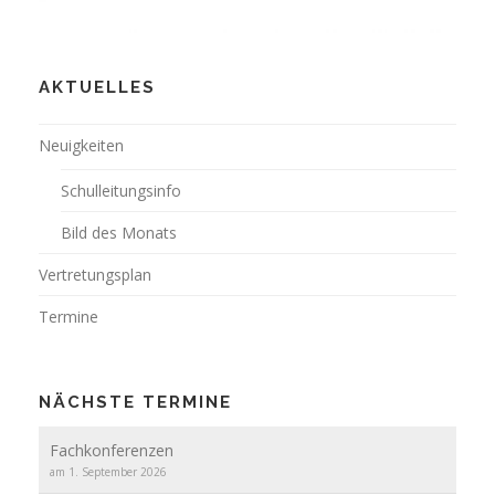
AKTUELLES
Neuigkeiten
Schulleitungsinfo
Bild des Monats
Vertretungsplan
Termine
NÄCHSTE TERMINE
Fachkonferenzen
am 1. September 2026