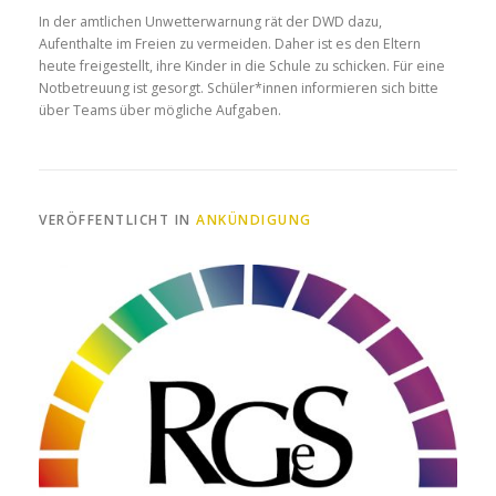
In der amtlichen Unwetterwarnung rät der DWD dazu,
Aufenthalte im Freien zu vermeiden. Daher ist es den Eltern
heute freigestellt, ihre Kinder in die Schule zu schicken. Für eine
Notbetreuung ist gesorgt. Schüler*innen informieren sich bitte
über Teams über mögliche Aufgaben.
VERÖFFENTLICHT IN
ANKÜNDIGUNG