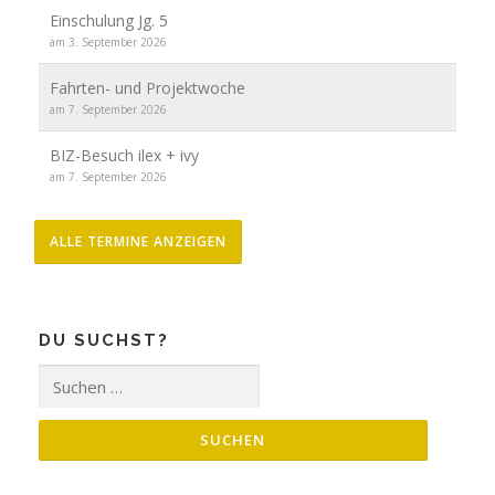
Einschulung Jg. 5
am 3. September 2026
Fahrten- und Projektwoche
am 7. September 2026
BIZ-Besuch ilex + ivy
am 7. September 2026
ALLE TERMINE ANZEIGEN
DU SUCHST?
Suche
nach: