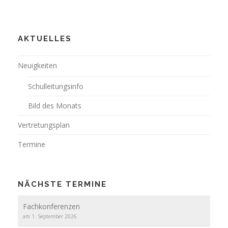
AKTUELLES
Neuigkeiten
Schulleitungsinfo
Bild des Monats
Vertretungsplan
Termine
NÄCHSTE TERMINE
Fachkonferenzen
am 1. September 2026