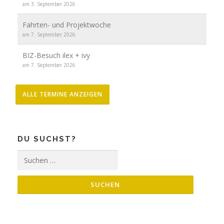
am 3. September 2026
Fahrten- und Projektwoche
am 7. September 2026
BIZ-Besuch ilex + ivy
am 7. September 2026
ALLE TERMINE ANZEIGEN
DU SUCHST?
Suche
nach: