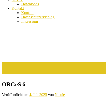
Downloads
Kontakt
Kontakt
Datenschutzerklärung
Impressum
ORGeS 6
Veröffentlicht am
4. Juli 2025
von
Nicole