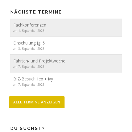
NÄCHSTE TERMINE
Fachkonferenzen
am 1. September 2026
Einschulung Jg. 5
am 3. September 2026
Fahrten- und Projektwoche
am 7. September 2026
BIZ-Besuch ilex + ivy
am 7. September 2026
ALLE TERMINE ANZEIGEN
DU SUCHST?