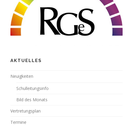
AKTUELLES
Neuigkeiten
Schulleitungsinfo
Bild des Monats
Vertretungsplan
Termine