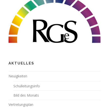
AKTUELLES
Neuigkeiten
Schulleitungsinfo
Bild des Monats
Vertretungsplan