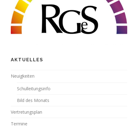
AKTUELLES
Neuigkeiten
Schulleitungsinfo
Bild des Monats
Vertretungsplan
Termine