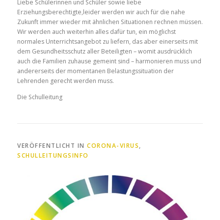
Liebe Schülerinnen und Schüler sowie liebe
Erziehungsberechtigte,leider werden wir auch für die nahe
Zukunft immer wieder mit ähnlichen Situationen rechnen müssen.
Wir werden auch weiterhin alles dafür tun, ein möglichst
normales Unterrichtsangebot zu liefern, das aber einerseits mit
dem Gesundheitsschutz aller Beteiligten – womit ausdrücklich
auch die Familien zuhause gemeint sind – harmonieren muss und
andererseits der momentanen Belastungssituation der
Lehrenden gerecht werden muss.
Die Schulleitung
VERÖFFENTLICHT IN
CORONA-VIRUS
,
SCHULLEITUNGSINFO