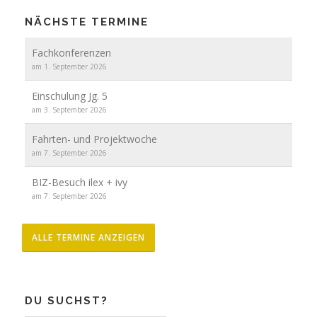
NÄCHSTE TERMINE
Fachkonferenzen
am 1. September 2026
Einschulung Jg. 5
am 3. September 2026
Fahrten- und Projektwoche
am 7. September 2026
BIZ-Besuch ilex + ivy
am 7. September 2026
ALLE TERMINE ANZEIGEN
DU SUCHST?