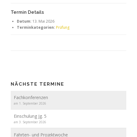
Termin Details
Datum:
13. Mai 2026
Terminkategorien:
Prüfung
NÄCHSTE TERMINE
Fachkonferenzen
am 1. September 2026
Einschulung Jg. 5
am 3. September 2026
Fahrten- und Projektwoche