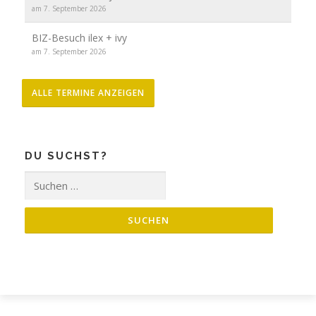
am 7. September 2026
BIZ-Besuch ilex + ivy
am 7. September 2026
ALLE TERMINE ANZEIGEN
DU SUCHST?
Suche
nach: