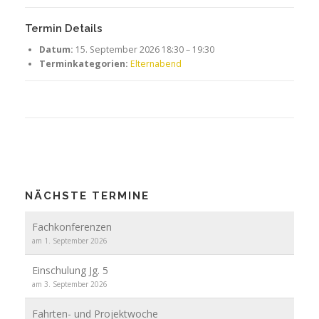
Termin Details
Datum:
15. September 2026 18:30
–
19:30
Terminkategorien:
Elternabend
NÄCHSTE TERMINE
Fachkonferenzen
am 1. September 2026
Einschulung Jg. 5
am 3. September 2026
Fahrten- und Projektwoche