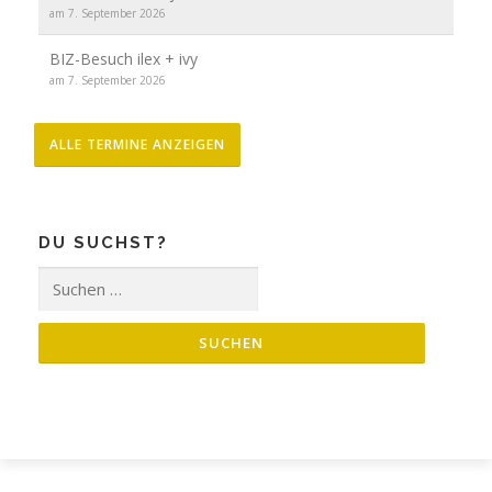
am 7. September 2026
BIZ-Besuch ilex + ivy
am 7. September 2026
ALLE TERMINE ANZEIGEN
DU SUCHST?
Suche
nach: