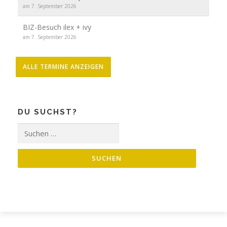
am 7. September 2026
BIZ-Besuch ilex + ivy
am 7. September 2026
ALLE TERMINE ANZEIGEN
DU SUCHST?
Suche
nach: