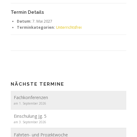
Termin Details
Datum:
7. Mai 2027
Terminkategorien:
Unterrichtsfrei
NÄCHSTE TERMINE
Fachkonferenzen
am 1. September 2026
Einschulung Jg. 5
am 3. September 2026
Fahrten- und Projektwoche