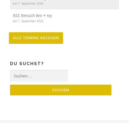
am 7. September 2026
BIZ-Besuch ilex + ivy
am 7. September 2026
ALLE TERMINE ANZEIGEN
DU SUCHST?
Suche
nach: