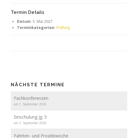
Termin Details
Datum:
5. Mai 2027
Terminkategorien:
Prüfung
NÄCHSTE TERMINE
Fachkonferenzen
am 1. September 2026
Einschulung Jg. 5
am 3. September 2026
Fahrten- und Projektwoche