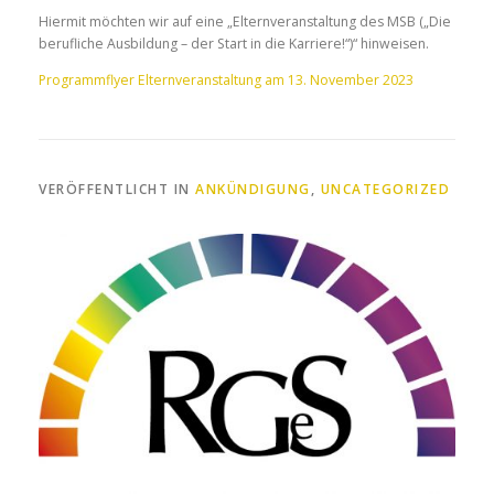
Hiermit möchten wir auf eine „Elternveranstaltung des MSB („Die
berufliche Ausbildung – der Start in die Karriere!“)“ hinweisen.
Programmflyer Elternveranstaltung am 13. November 2023
VERÖFFENTLICHT IN
ANKÜNDIGUNG
,
UNCATEGORIZED