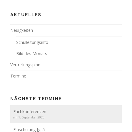
AKTUELLES
Neuigkeiten
Schulleitungsinfo
Bild des Monats
Vertretungsplan
Termine
NÄCHSTE TERMINE
Fachkonferenzen
am 1. September 2026
Einschulung Jg. 5