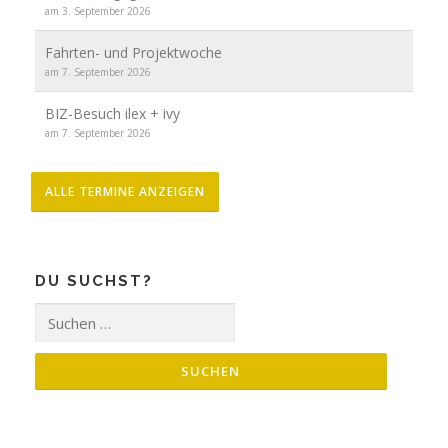
am 3. September 2026
Fahrten- und Projektwoche
am 7. September 2026
BIZ-Besuch ilex + ivy
am 7. September 2026
ALLE TERMINE ANZEIGEN
DU SUCHST?
Suche
nach: