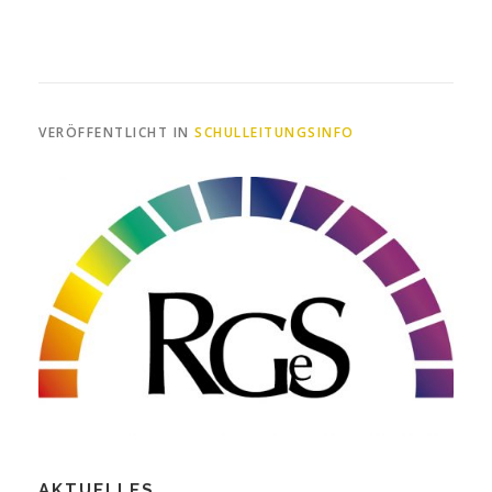
VERÖFFENTLICHT IN
SCHULLEITUNGSINFO
AKTUELLES