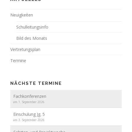
Neuigkeiten
Schulleitungsinfo
Bild des Monats
Vertretungsplan
Termine
NÄCHSTE TERMINE
Fachkonferenzen
am 1. September 2026
Einschulung Jg. 5
am 3. September 2026