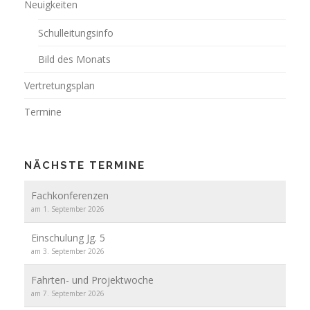
Neuigkeiten
Schulleitungsinfo
Bild des Monats
Vertretungsplan
Termine
NÄCHSTE TERMINE
Fachkonferenzen
am 1. September 2026
Einschulung Jg. 5
am 3. September 2026
Fahrten- und Projektwoche
am 7. September 2026