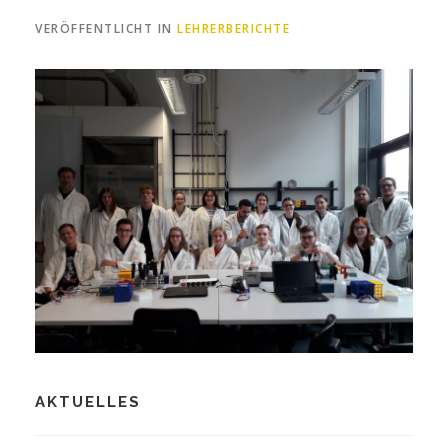
VERÖFFENTLICHT IN
LEHRERBERICHTE
AKTUELLES