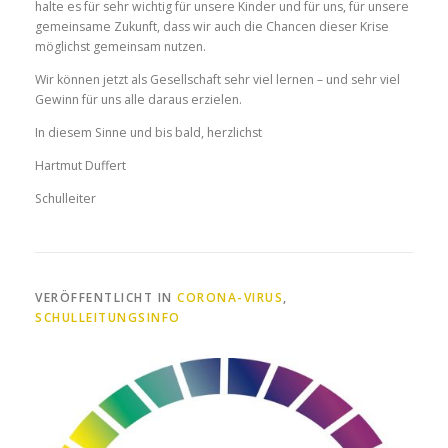
halte es für sehr wichtig für unsere Kinder und für uns, für unsere
gemeinsame Zukunft, dass wir auch die Chancen dieser Krise
möglichst gemeinsam nutzen.
Wir können jetzt als Gesellschaft sehr viel lernen – und sehr viel
Gewinn für uns alle daraus erzielen.
In diesem Sinne und bis bald, herzlichst
Hartmut Duffert
Schulleiter
VERÖFFENTLICHT IN
CORONA-VIRUS
,
SCHULLEITUNGSINFO