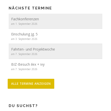
NÄCHSTE TERMINE
Fachkonferenzen
am 1. September 2026
Einschulung Jg. 5
am 3. September 2026
Fahrten- und Projektwoche
am 7. September 2026
BIZ-Besuch ilex + ivy
am 7. September 2026
ALLE TERMINE ANZEIGEN
DU SUCHST?