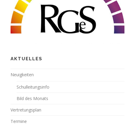
AKTUELLES
Neuigkeiten
Schulleitungsinfo
Bild des Monats
Vertretungsplan
Termine