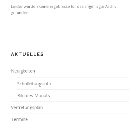
Leider wurden keine Ergebnisse für das angefragte Archiv
gefunden.
AKTUELLES
Neuigkeiten
Schulleitungsinfo
Bild des Monats
Vertretungsplan
Termine