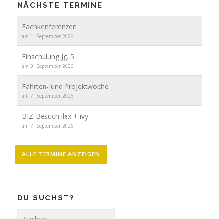
NÄCHSTE TERMINE
Fachkonferenzen
am 1. September 2026
Einschulung Jg. 5
am 3. September 2026
Fahrten- und Projektwoche
am 7. September 2026
BIZ-Besuch ilex + ivy
am 7. September 2026
ALLE TERMINE ANZEIGEN
DU SUCHST?
Suche