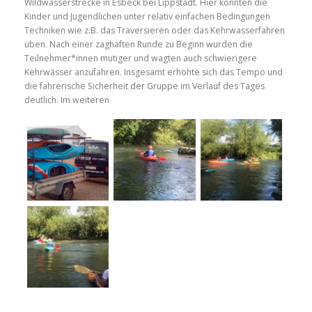
Wildwasserstrecke in Esbeck bei Lippstadt. Hier konnten die
Kinder und Jugendlichen unter relativ einfachen Bedingungen
Techniken wie z.B. das Traversieren oder das Kehrwasserfahren
üben. Nach einer zaghaften Runde zu Beginn wurden die
Teilnehmer*innen mutiger und wagten auch schwierigere
Kehrwässer anzufahren. Insgesamt erhöhte sich das Tempo und
die fahrerische Sicherheit der Gruppe im Verlauf des Tages
deutlich. Im weiteren