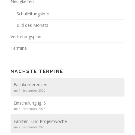
Neuigkeiten
Schulleitungsinfo
Bild des Monats
Vertretungsplan
Termine
NÄCHSTE TERMINE
Fachkonferenzen
am 1. September 2026
Einschulung Jg. 5
am 3. September 2026
Fahrten- und Projektwoche
am 7. September 2026